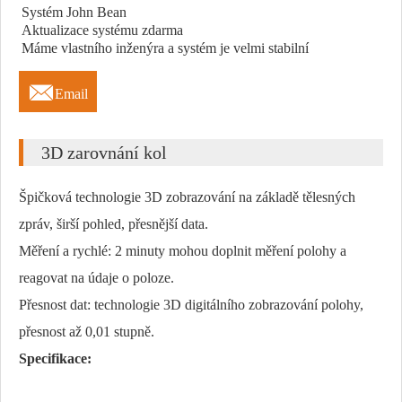
Systém John Bean
Aktualizace systému zdarma
Máme vlastního inženýra a systém je velmi stabilní

Email
3D zarovnání kol
Špičková technologie 3D zobrazování na základě tělesných
zpráv, širší pohled, přesnější data.
Měření a rychlé: 2 minuty mohou doplnit měření polohy a
reagovat na údaje o poloze.
Přesnost dat: technologie 3D digitálního zobrazování polohy,
přesnost až 0,01 stupně.
Specifikace: