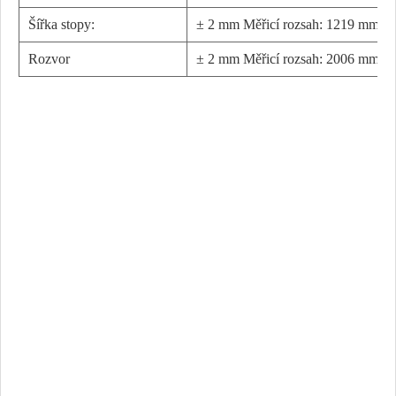
Šířka stopy:
± 2 mm Měřicí rozsah: 1219 mm -
Rozvor
± 2 mm Měřicí rozsah: 2006 mm -