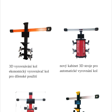
nový kabinet 3D stroje pro
3D vyrovnávání kol
automatické vyrovnání kol
ekonomický vyrovnávač kol
pro dílenské použití