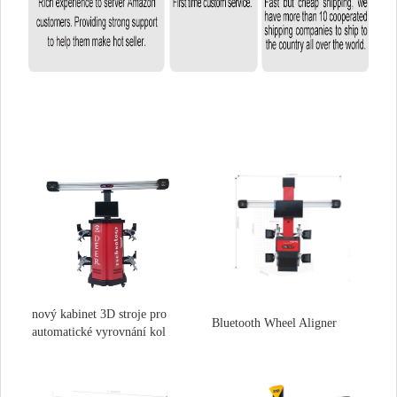
nový kabinet 3D stroje pro
Bluetooth Wheel Aligner
automatické vyrovnání kol